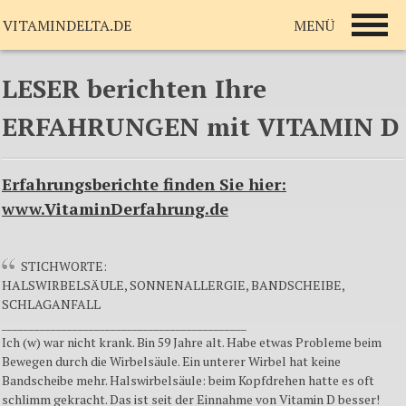
MENÜ
VITAMINDELTA.DE
LESER berichten Ihre
ERFAHRUNGEN mit VITAMIN D
Erfahrungsberichte finden Sie hier:
www.VitaminDerfahrung.de
STICHWORTE:
HALSWIRBELSÄULE, SONNENALLERGIE, BANDSCHEIBE,
SCHLAGANFALL
_____________________________________________
Ich (w) war nicht krank. Bin 59 Jahre alt. Habe etwas Probleme beim
Bewegen durch die Wirbelsäule. Ein unterer Wirbel hat keine
Bandscheibe mehr. Halswirbelsäule: beim Kopfdrehen hatte es oft
schlimm gekracht. Das ist seit der Einnahme von Vitamin D besser!