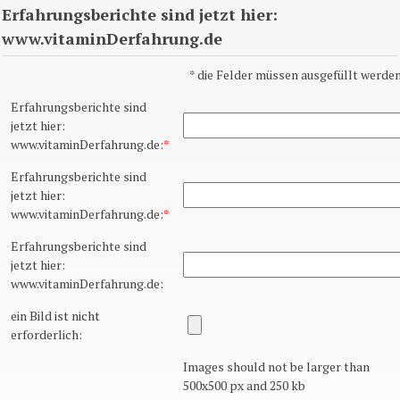
Erfahrungsberichte sind jetzt hier:
www.vitaminDerfahrung.de
*
die Felder müssen ausgefüllt werden
Erfahrungsberichte sind
jetzt hier:
www.vitaminDerfahrung.de:
*
Erfahrungsberichte sind
jetzt hier:
www.vitaminDerfahrung.de:
*
Erfahrungsberichte sind
jetzt hier:
www.vitaminDerfahrung.de:
ein Bild ist nicht
erforderlich:
Images should not be larger than
500x500 px and 250 kb