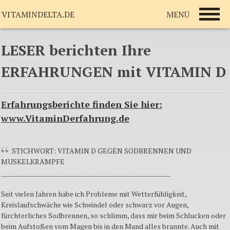
MENÜ
VITAMINDELTA.DE
LESER berichten Ihre
ERFAHRUNGEN mit VITAMIN D
Erfahrungsberichte finden Sie hier:
www.VitaminDerfahrung.de
STICHWORT: VITAMIN D GEGEN SODBRENNEN UND
MUSKELKRÄMPFE
_______________________________________________________
Seit vielen Jahren habe ich Probleme mit Wetterfühligkeit,
Kreislaufschwäche wie Schwindel oder schwarz vor Augen,
fürchterliches Sodbrennen, so schlimm, dass mir beim Schlucken oder
beim Aufstoßen vom Magen bis in den Mund alles brannte. Auch mit