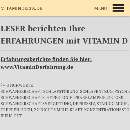
MENÜ
VITAMINDELTA.DE
LESER berichten Ihre
ERFAHRUNGEN mit VITAMIN D
Erfahrungsberichte finden Sie hier:
www.VitaminDerfahrung.de
STICHWORTE:
SCHWANGERSCHAFT SCHLAFSTÖRUNG, SCHLAFENTZUG, PSYCHIA
SCHWANGERSCHAFTS-HYPERTONIE, PRÄEKLAMPSIE, GETOSE,
SCHWANGERSCHAFTSVERGIFTUNG, DEPRESSIV, STÄNDIG MÜDE, 
TREPPEN HOCH, ZU NICHTS MEHR KRAFT, KONZENTRATIONSST
BURN-OUT
__________________________________________________________________________