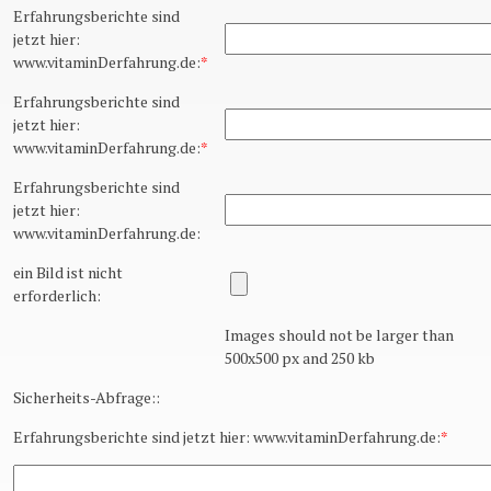
Erfahrungsberichte sind
jetzt hier:
www.vitaminDerfahrung.de:
*
Erfahrungsberichte sind
jetzt hier:
www.vitaminDerfahrung.de:
*
Erfahrungsberichte sind
jetzt hier:
www.vitaminDerfahrung.de:
ein Bild ist nicht
erforderlich:
Images should not be larger than
500x500 px and 250 kb
Sicherheits-Abfrage::
Erfahrungsberichte sind jetzt hier: www.vitaminDerfahrung.de:
*