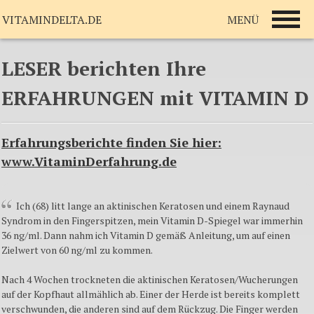
MENÜ
VITAMINDELTA.DE
LESER berichten Ihre
ERFAHRUNGEN mit VITAMIN D
Erfahrungsberichte finden Sie hier:
www.VitaminDerfahrung.de
Ich (68) litt lange an aktinischen Keratosen und einem Raynaud
Syndrom in den Fingerspitzen, mein Vitamin D-Spiegel war immerhin
36 ng/ml. Dann nahm ich Vitamin D gemäß Anleitung, um auf einen
Zielwert von 60 ng/ml zu kommen.
Nach 4 Wochen trockneten die aktinischen Keratosen/Wucherungen
auf der Kopfhaut allmählich ab. Einer der Herde ist bereits komplett
verschwunden, die anderen sind auf dem Rückzug. Die Finger werden