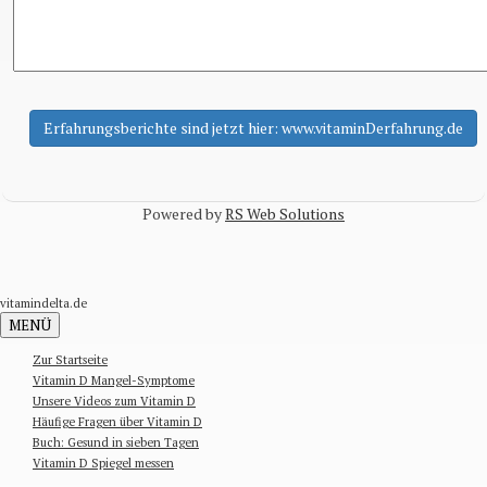
Powered by
RS Web Solutions
vitamindelta.de
MENÜ
Zur Startseite
Vitamin D Mangel-Symptome
Unsere Videos zum Vitamin D
Häufige Fragen über Vitamin D
Buch: Gesund in sieben Tagen
Vitamin D Spiegel messen