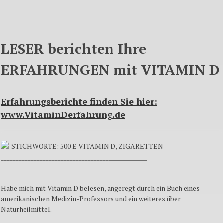
LESER berichten Ihre
ERFAHRUNGEN mit VITAMIN D
Erfahrungsberichte finden Sie hier:
www.VitaminDerfahrung.de
STICHWORTE: 500 E VITAMIN D, ZIGARETTEN
_________________________________________________
Habe mich mit Vitamin D belesen, angeregt durch ein Buch eines
amerikanischen Medizin-Professors und ein weiteres über
Naturheilmittel.