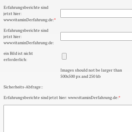
Erfahrungsberichte sind
jetzt hier:
www.vitaminDerfahrung.de:
*
Erfahrungsberichte sind
jetzt hier:
www.vitaminDerfahrung.de:
ein Bild ist nicht
erforderlich:
Images should not be larger than
500x500 px and 250 kb
Sicherheits-Abfrage::
Erfahrungsberichte sind jetzt hier: www.vitaminDerfahrung.de:
*