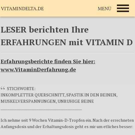
MENÜ
VITAMINDELTA.DE
LESER berichten Ihre
ERFAHRUNGEN mit VITAMIN D
Erfahrungsberichte finden Sie hier:
www.VitaminDerfahrung.de
STICHWORTE:
INKOMPLETTER QUERSCHNITT, SPASTIK IN DEN BEINEN,
MUSKELVERSPANNUNGEN, UNRUHIGE BEINE
_____________________________________________
Ich nehme seit 9 Wochen Vitamin-D-Tropfen ein. Nach der errechneten
Anfangsdosis und der Erhaltungsdosis geht es mir um etliches besser: