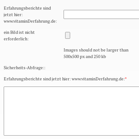
Erfahrungsberichte sind
jetzt hier:
www.vitaminDerfahrung.de:
ein Bild ist nicht
erforderlich:
Images should not be larger than
500x500 px and 250 kb
Sicherheits-Abfrage::
Erfahrungsberichte sind jetzt hier: www.vitaminDerfahrung.de:
*