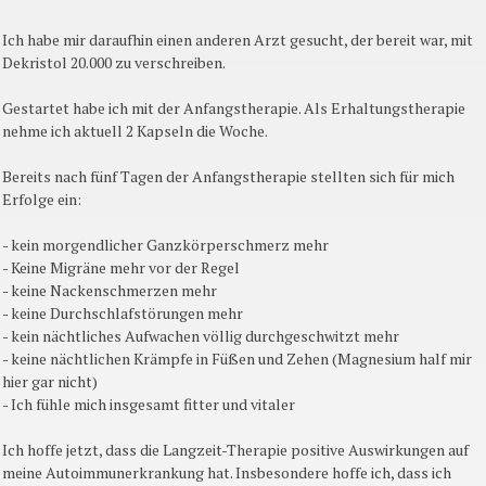
Ich habe mir daraufhin einen anderen Arzt gesucht, der bereit war, mit
Dekristol 20.000 zu verschreiben.
Gestartet habe ich mit der Anfangstherapie. Als Erhaltungstherapie
nehme ich aktuell 2 Kapseln die Woche.
Bereits nach fünf Tagen der Anfangstherapie stellten sich für mich
Erfolge ein:
- kein morgendlicher Ganzkörperschmerz mehr
- Keine Migräne mehr vor der Regel
- keine Nackenschmerzen mehr
- keine Durchschlafstörungen mehr
- kein nächtliches Aufwachen völlig durchgeschwitzt mehr
- keine nächtlichen Krämpfe in Füßen und Zehen (Magnesium half mir
hier gar nicht)
- Ich fühle mich insgesamt fitter und vitaler
Ich hoffe jetzt, dass die Langzeit-Therapie positive Auswirkungen auf
meine Autoimmunerkrankung hat. Insbesondere hoffe ich, dass ich