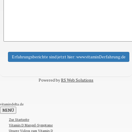
Powered by
RS Web Solutions
vitamindelta.de
MENÜ
Zur Startseite
Vitamin D Mangel-Symptome
Unsere Videos zum Vitamin D