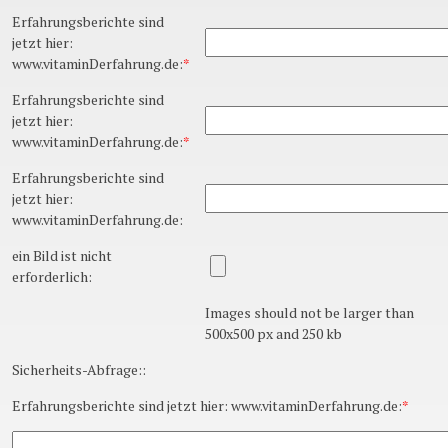
Erfahrungsberichte sind
jetzt hier:
www.vitaminDerfahrung.de:
*
Erfahrungsberichte sind
jetzt hier:
www.vitaminDerfahrung.de:
*
Erfahrungsberichte sind
jetzt hier:
www.vitaminDerfahrung.de:
ein Bild ist nicht
erforderlich:
Images should not be larger than
500x500 px and 250 kb
Sicherheits-Abfrage::
Erfahrungsberichte sind jetzt hier: www.vitaminDerfahrung.de:
*