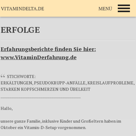
MENÜ
VITAMINDELTA.DE
ERFOLGE
Erfahrungsberichte finden Sie hier:
www.VitaminDerfahrung.de
STICHWORTE:
ERKÄLTUNGEN, PSEUDOKRUPP-ANFÄLLE, KREISLAUFPROBLEME,
STARKEN KOPFSCHMERZEN UND ÜBELKEIT
____________________________________________
Hallo,
unsere ganze Familie, inklusive Kinder und Großeltern haben im
Oktober ein Vitamin-D-Setup vorgenommen.