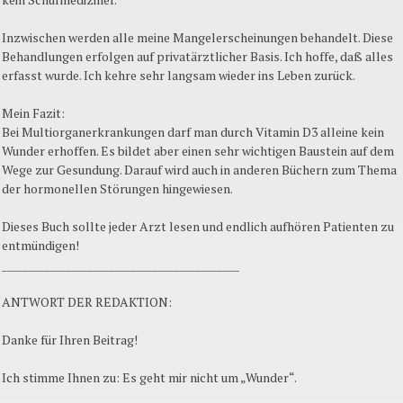
Inzwischen werden alle meine Mangelerscheinungen behandelt. Diese
Behandlungen erfolgen auf privatärztlicher Basis. Ich hoffe, daß alles
erfasst wurde. Ich kehre sehr langsam wieder ins Leben zurück.
Mein Fazit:
Bei Multiorganerkrankungen darf man durch Vitamin D3 alleine kein
Wunder erhoffen. Es bildet aber einen sehr wichtigen Baustein auf dem
Wege zur Gesundung. Darauf wird auch in anderen Büchern zum Thema
der hormonellen Störungen hingewiesen.
Dieses Buch sollte jeder Arzt lesen und endlich aufhören Patienten zu
entmündigen!
____________________________________________
ANTWORT DER REDAKTION:
Danke für Ihren Beitrag!
Ich stimme Ihnen zu: Es geht mir nicht um „Wunder“.