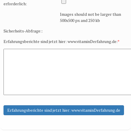
erforderlich:
Images should not be larger than
500x500 px and 250 kb
Sicherheits-Abfrage::
Erfahrungsberichte sind jetzt hier: www.vitaminDerfahrung.de:
*