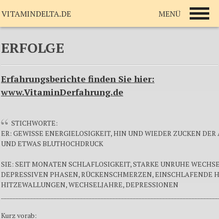
MENÜ
VITAMINDELTA.DE
ERFOLGE
Erfahrungsberichte finden Sie hier:
www.VitaminDerfahrung.de
STICHWORTE:
ER: GEWISSE ENERGIELOSIGKEIT, HIN UND WIEDER ZUCKEN DER
UND ETWAS BLUTHOCHDRUCK
SIE: SEIT MONATEN SCHLAFLOSIGKEIT, STARKE UNRUHE WECHS
DEPRESSIVEN PHASEN, RÜCKENSCHMERZEN, EINSCHLAFENDE 
HITZEWALLUNGEN, WECHSELJAHRE, DEPRESSIONEN
__________________________________________________________________________
Kurz vorab: