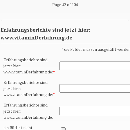
Page 43 of 104
Erfahrungsberichte sind jetzt hier:
www.vitaminDerfahrung.de
*
die Felder müssen ausgefüllt werden
Erfahrungsberichte sind
jetzt hier:
www.vitaminDerfahrung.de:
*
Erfahrungsberichte sind
jetzt hier:
www.vitaminDerfahrung.de:
*
Erfahrungsberichte sind
jetzt hier:
www.vitaminDerfahrung.de:
ein Bild ist nicht