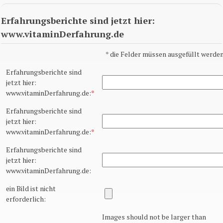
Erfahrungsberichte sind jetzt hier:
www.vitaminDerfahrung.de
*
die Felder müssen ausgefüllt werden
Erfahrungsberichte sind
jetzt hier:
www.vitaminDerfahrung.de:
*
Erfahrungsberichte sind
jetzt hier:
www.vitaminDerfahrung.de:
*
Erfahrungsberichte sind
jetzt hier:
www.vitaminDerfahrung.de:
ein Bild ist nicht
erforderlich:
Images should not be larger than