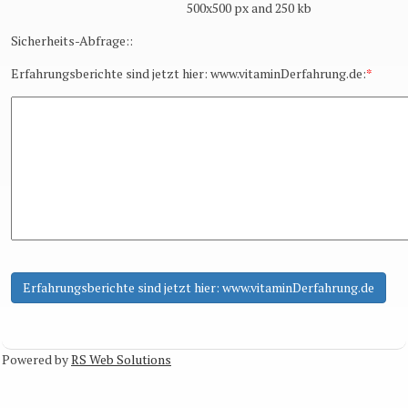
500x500 px and 250 kb
Sicherheits-Abfrage::
Erfahrungsberichte sind jetzt hier: www.vitaminDerfahrung.de:
*
Powered by
RS Web Solutions