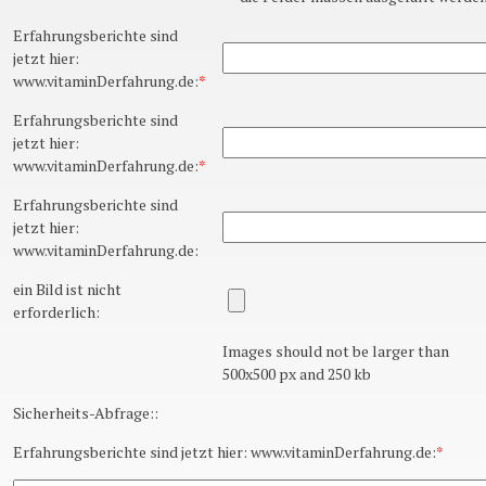
Erfahrungsberichte sind
jetzt hier:
www.vitaminDerfahrung.de:
*
Erfahrungsberichte sind
jetzt hier:
www.vitaminDerfahrung.de:
*
Erfahrungsberichte sind
jetzt hier:
www.vitaminDerfahrung.de:
ein Bild ist nicht
erforderlich:
Images should not be larger than
500x500 px and 250 kb
Sicherheits-Abfrage::
Erfahrungsberichte sind jetzt hier: www.vitaminDerfahrung.de:
*