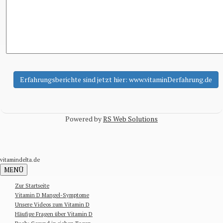
Powered by
RS Web Solutions
vitamindelta.de
MENÜ
Zur Startseite
Vitamin D Mangel-Symptome
Unsere Videos zum Vitamin D
Häufige Fragen über Vitamin D