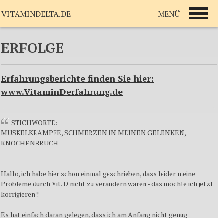
MENÜ
VITAMINDELTA.DE
ERFOLGE
Erfahrungsberichte finden Sie hier:
www.VitaminDerfahrung.de
STICHWORTE:
MUSKELKRÄMPFE, SCHMERZEN IN MEINEN GELENKEN,
KNOCHENBRUCH
_____________________________________________
Hallo, ich habe hier schon einmal geschrieben, dass leider meine
Probleme durch Vit. D nicht zu verändern waren - das möchte ich jetzt
korrigieren!!
Es hat einfach daran gelegen, dass ich am Anfang nicht genug