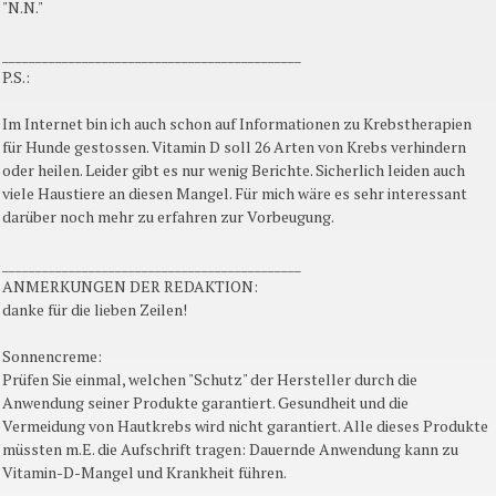
"N.N."
_____________________________________________
P.S.:
Im Internet bin ich auch schon auf Informationen zu Krebstherapien
für Hunde gestossen. Vitamin D soll 26 Arten von Krebs verhindern
oder heilen. Leider gibt es nur wenig Berichte. Sicherlich leiden auch
viele Haustiere an diesen Mangel. Für mich wäre es sehr interessant
darüber noch mehr zu erfahren zur Vorbeugung.
_____________________________________________
ANMERKUNGEN DER REDAKTION:
danke für die lieben Zeilen!
Sonnencreme:
Prüfen Sie einmal, welchen "Schutz" der Hersteller durch die
Anwendung seiner Produkte garantiert. Gesundheit und die
Vermeidung von Hautkrebs wird nicht garantiert. Alle dieses Produkte
müssten m.E. die Aufschrift tragen: Dauernde Anwendung kann zu
Vitamin-D-Mangel und Krankheit führen.