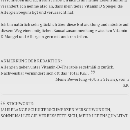
verändert. Ich nehme also an, dass mein tiefer Vitamin D Spiegel die
Allergien begünstigt und verursacht hat.
Ich bin natürlich sehr glücklich über diese Entwicklung und möchte auf
diesem Weg einen möglichen Kausalzusammenhang zwischen Vitamin-
D Mangel und Allergien gern mit anderen teilen.
_____________________________________________
ANMERKUNG DER REDAKTION:
Allergien gehen unter Vitamin-D-Therapie regelmäßig zurück.
Nachweisbar vermindert sich oft das "Total IGE".
Meine Bewertung =(0 bis 5 Sterne), von: 5
S.K.
STICHWORTE:
JAHRELANGE SCHULTERSCHMERZEN VERSCHWUNDEN,
SONNENALLERGIE VERBESSERTE SICH, MEHR LEBENSQUALITÄT
_____________________________________________