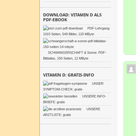
DOWNLOAD: VITAMIN D ALS
PDF-EBOOK
PDF-Lehrgang:
1015 Seiten, 549 Bilder, 120 MByte
SCHWANGERSCHAFT & Sonne: PDF-
Bildatlas, 150 Seiten, 12 MByte
VITAMIN D: GRATIS-INFO
UNSER
SYMPTOM-CHECK: gratis
UNSERE INFO-
BRIEFE: gratis
UNSERE
ARZTLISTE: gratis