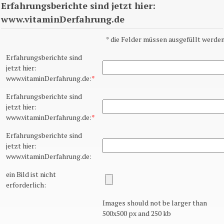
Erfahrungsberichte sind jetzt hier:
www.vitaminDerfahrung.de
*
die Felder müssen ausgefüllt werden
Erfahrungsberichte sind
jetzt hier:
www.vitaminDerfahrung.de:
*
Erfahrungsberichte sind
jetzt hier:
www.vitaminDerfahrung.de:
*
Erfahrungsberichte sind
jetzt hier:
www.vitaminDerfahrung.de:
ein Bild ist nicht
erforderlich:
Images should not be larger than
500x500 px and 250 kb