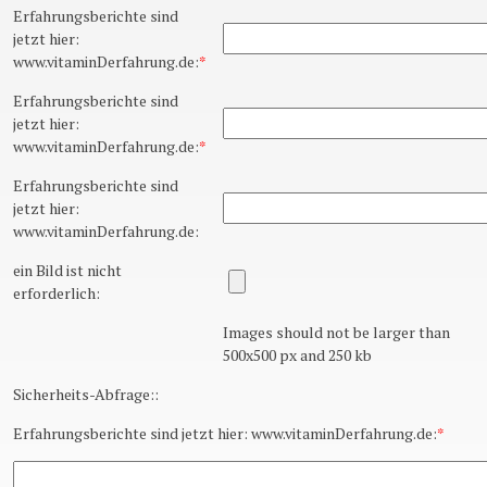
Erfahrungsberichte sind
jetzt hier:
www.vitaminDerfahrung.de:
*
Erfahrungsberichte sind
jetzt hier:
www.vitaminDerfahrung.de:
*
Erfahrungsberichte sind
jetzt hier:
www.vitaminDerfahrung.de:
ein Bild ist nicht
erforderlich:
Images should not be larger than
500x500 px and 250 kb
Sicherheits-Abfrage::
Erfahrungsberichte sind jetzt hier: www.vitaminDerfahrung.de:
*