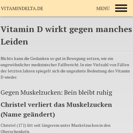
MENÜ
VITAMINDELTA.DE
Vitamin D wirkt gegen manches
Leiden
Nichts kann die Gedanken so gut in Bewegung setzen, wie ein
ungewöhnlicher medizinischer Fallbericht. In einr Vielzahl von Fällen
der letzten Jahren spiegelt sich die ungeahnte Bedeutung des Vitamin
D wieder.
Gegen Muskelzucken: Bein bleibt ruhig
Christel verliert das Muskelzucken
(Name geändert)
Christel (17 J) litt seit längerem unter Muskelzucken in den
Oberschenkeln.