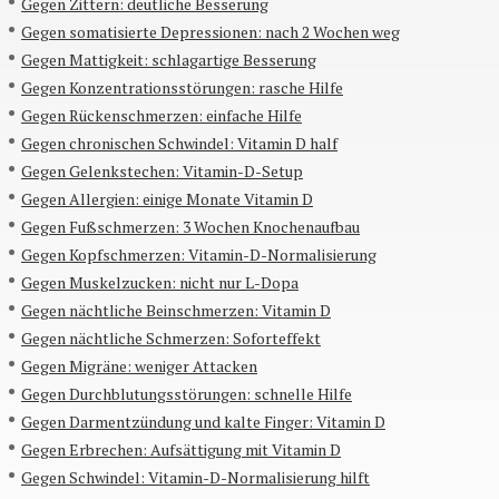
Gegen Zittern: deutliche Besserung
Gegen somatisierte Depressionen: nach 2 Wochen weg
Gegen Mattigkeit: schlagartige Besserung
Gegen Konzentrationsstörungen: rasche Hilfe
Gegen Rückenschmerzen: einfache Hilfe
Gegen chronischen Schwindel: Vitamin D half
Gegen Gelenkstechen: Vitamin-D-Setup
Gegen Allergien: einige Monate Vitamin D
Gegen Fußschmerzen: 3 Wochen Knochenaufbau
Gegen Kopfschmerzen: Vitamin-D-Normalisierung
Gegen Muskelzucken: nicht nur L-Dopa
Gegen nächtliche Beinschmerzen: Vitamin D
Gegen nächtliche Schmerzen: Soforteffekt
Gegen Migräne: weniger Attacken
Gegen Durchblutungsstörungen: schnelle Hilfe
Gegen Darmentzündung und kalte Finger: Vitamin D
Gegen Erbrechen: Aufsättigung mit Vitamin D
Gegen Schwindel: Vitamin-D-Normalisierung hilft