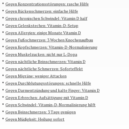
Gegen Konzentrationsstörungen: rasche Hilfe
Gegen Rückenschmerzen: einfache Hilfe
Gegen chronischen Schwindel: Vitamin D half
Gegen Gelenkstechen: Vitamin-D-Setup
Gegen Allergien: einige Monate Vitamin D
Gegen Fußschmerzen: 3 Wochen Knochenaufbau
Gegen Kopfschmerzen: Vitamin-D-Normalisierung
Gegen Muskelzucken: nicht nur L-Dopa
Gegen nächtliche Beinschmerzen: Vitamin D
Gegen nächtliche Schmerzen: Soforteffekt
Gegen Migräne: weniger Attacken
Gegen Durchblutungsstörungen: schnelle Hilfe
Gegen Darmentzündung und kalte Finger: Vitamin D
Gegen Erbrechen: Aufsättigung mit Vitamin D
Gegen Schwindel: Vitamin-D-Normalisierung hilft
Gegen Beinschmerzen: 3 Tage genügen
Gegen Müdigkeit: Heilung sofort