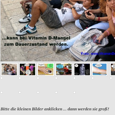
Bitte die kleinen Bilder anklicken ..
. dann werden sie groß!