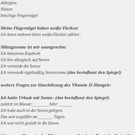
Allergien
Niesen
brüchige Fingernägel
Meine Fingernägel haben weiße Flecken:
Ich kann mehrere klein weiße Flecken zählen:
Mittagssonne ist mir unangenehm:
Ich bekomme Kopfweh
Ich bin allergisch auf Sonne
Ich vermeide die Sonne
Ich verwende regelmäßig Sonnecreme
(das beeinflusst den Spiegel)
weitere Fragen zur Einschätzung des Vitamin-D-Mangels:
Ich hatte Urlaub mit Sonne:
(das beeinflusst den Spiegel)
zuletzt im Monat:_________ Jahr: _______
Ich habe auch in der Sonne gelegen.
Das war ungefähr an ________ Tagen.
Ich war nicht gezielt in die Sonne