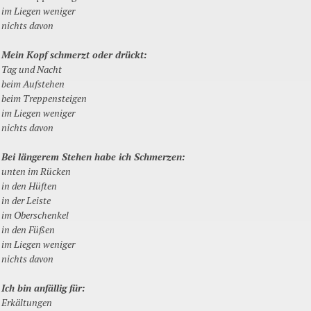
im Liegen weniger
nichts davon
Mein Kopf schmerzt oder drückt:
Tag und Nacht
beim Aufstehen
beim Treppensteigen
im Liegen weniger
nichts davon
Bei längerem Stehen habe ich Schmerzen:
unten im Rücken
in den Hüften
in der Leiste
im Oberschenkel
in den Füßen
im Liegen weniger
nichts davon
Ich bin anfällig für:
Erkältungen