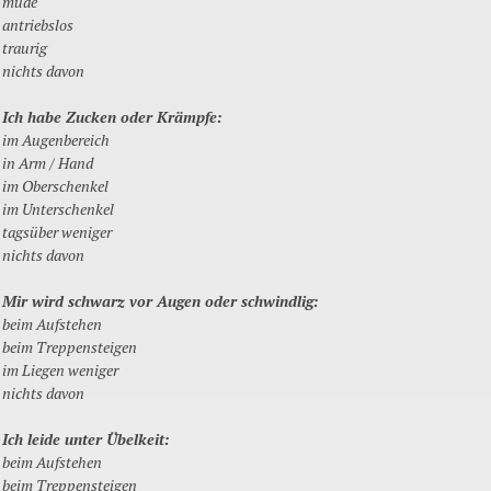
müde
antriebslos
traurig
nichts davon
Ich habe Zucken oder Krämpfe:
im Augenbereich
in Arm / Hand
im Oberschenkel
im Unterschenkel
tagsüber weniger
nichts davon
Mir wird schwarz vor Augen oder schwindlig:
beim Aufstehen
beim Treppensteigen
im Liegen weniger
nichts davon
Ich leide unter Übelkeit:
beim Aufstehen
beim Treppensteigen