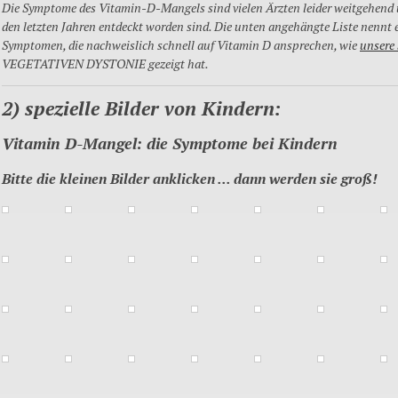
Die Symptome des Vitamin-D-Mangels sind vielen Ärzten leider weitgehend u
den letzten Jahren entdeckt worden sind. Die unten angehängte Liste nennt 
Symptomen, die nachweislich schnell auf Vitamin D ansprechen, wie
unsere 
VEGETATIVEN DYSTONIE gezeigt hat.
2) spezielle Bilder von Kindern:
Vitamin D-Mangel: die Symptome bei Kindern
Bitte die kleinen Bilder anklicken ..
. dann werden sie groß!