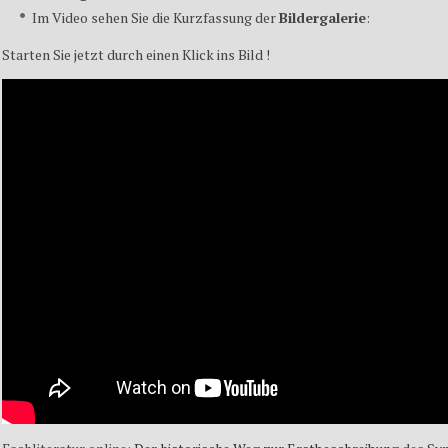
Im Video sehen Sie die Kurzfassung der
Bildergalerie
:
Starten Sie jetzt durch einen Klick ins Bild !