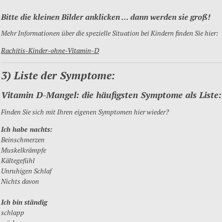
Bitte die kleinen Bilder anklicken ..
. dann werden sie groß!
Mehr Informationen über die spezielle Situation bei Kindern finden Sie hier:
Rachitis-Kinder-ohne-Vitamin-D
3) Liste der Symptome:
Vitamin D-Mangel: die häufigsten Symptome als Liste:
Finden Sie sich mit Ihren eigenen Symptomen hier wieder?
Ich habe nachts:
Beinschmerzen
Muskelkrämpfe
Kältegefühl
Unruhigen Schlaf
Nichts davon
Ich bin ständig
schlapp