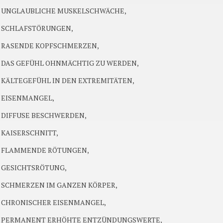
UNGLAUBLICHE MUSKELSCHWÄCHE,
SCHLAFSTÖRUNGEN,
RASENDE KOPFSCHMERZEN,
DAS GEFÜHL OHNMÄCHTIG ZU WERDEN,
KÄLTEGEFÜHL IN DEN EXTREMITÄTEN,
EISENMANGEL,
DIFFUSE BESCHWERDEN,
KAISERSCHNITT,
FLAMMENDE RÖTUNGEN,
GESICHTSRÖTUNG,
SCHMERZEN IM GANZEN KÖRPER,
CHRONISCHER EISENMANGEL,
PERMANENT ERHÖHTE ENTZÜNDUNGSWERTE,