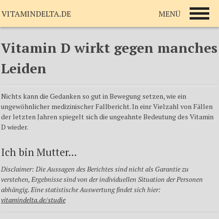
MENÜ
VITAMINDELTA.DE
Vitamin D wirkt gegen manches
Leiden
Nichts kann die Gedanken so gut in Bewegung setzen, wie ein
ungewöhnlicher medizinischer Fallbericht. In einr Vielzahl von Fällen
der letzten Jahren spiegelt sich die ungeahnte Bedeutung des Vitamin
D wieder.
Ich bin Mutter...
Disclaimer
: Die Aussagen des Berichtes sind nicht als Garantie zu
verstehen, Ergebnisse sind von der individuellen Situation der Personen
abhängig. Eine statistische Auswertung findet sich hier:
vitamindelta.de/
studie