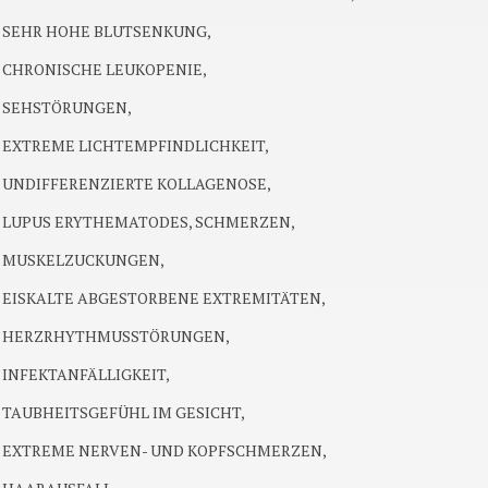
SEHR HOHE BLUTSENKUNG,
CHRONISCHE LEUKOPENIE,
SEHSTÖRUNGEN,
EXTREME LICHTEMPFINDLICHKEIT,
UNDIFFERENZIERTE KOLLAGENOSE,
LUPUS ERYTHEMATODES, SCHMERZEN,
MUSKELZUCKUNGEN,
EISKALTE ABGESTORBENE EXTREMITÄTEN,
HERZRHYTHMUSSTÖRUNGEN,
INFEKTANFÄLLIGKEIT,
TAUBHEITSGEFÜHL IM GESICHT,
EXTREME NERVEN- UND KOPFSCHMERZEN,