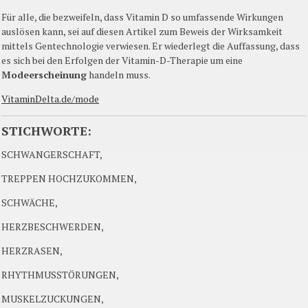
Für alle, die bezweifeln, dass Vitamin D so umfassende Wirkungen
auslösen kann, sei auf diesen Artikel zum Beweis der Wirksamkeit
mittels Gentechnologie verwiesen. Er wiederlegt die Auffassung, dass
es sich bei den Erfolgen der Vitamin-D-Therapie um eine
Modeerscheinung
handeln muss.
VitaminDelta.de/mode
STICHWORTE:
SCHWANGERSCHAFT,
TREPPEN HOCHZUKOMMEN,
SCHWÄCHE,
HERZBESCHWERDEN,
HERZRASEN,
RHYTHMUSSTÖRUNGEN,
MUSKELZUCKUNGEN,