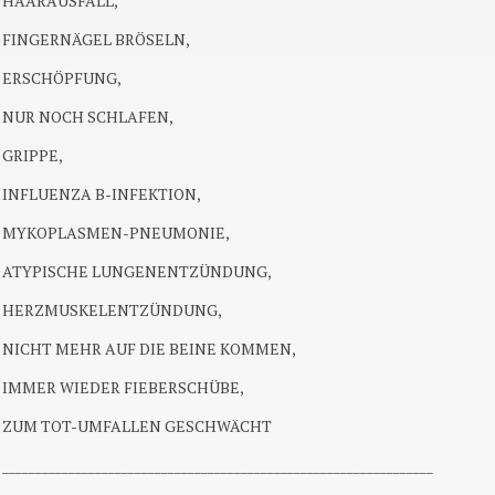
HAARAUSFALL,
FINGERNÄGEL BRÖSELN,
ERSCHÖPFUNG,
NUR NOCH SCHLAFEN,
GRIPPE,
INFLUENZA B-INFEKTION,
MYKOPLASMEN-PNEUMONIE,
ATYPISCHE LUNGENENTZÜNDUNG,
HERZMUSKELENTZÜNDUNG,
NICHT MEHR AUF DIE BEINE KOMMEN,
IMMER WIEDER FIEBERSCHÜBE,
ZUM TOT-UMFALLEN GESCHWÄCHT
_________________________________________________________________